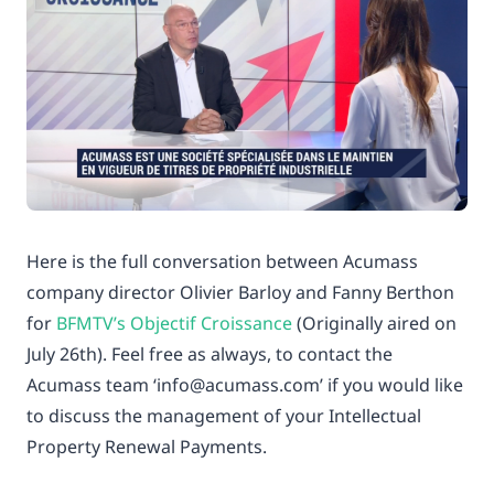
Here is the full conversation between Acumass
company director Olivier Barloy and Fanny Berthon
for
BFMTV’s Objectif Croissance
(Originally aired on
July 26th). Feel free as always, to contact the
Acumass team ‘info@acumass.com’ if you would like
to discuss the management of your Intellectual
Property Renewal Payments.