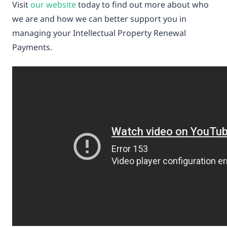
Visit
our website
today to find out more about who
we are and how we can better support you in
managing your Intellectual Property Renewal
Payments.