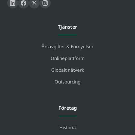
Tjänster
Årsavgifter & Förnyelser
Onlineplattform
Globalt nätverk
Outsourcing
Företag
Historia