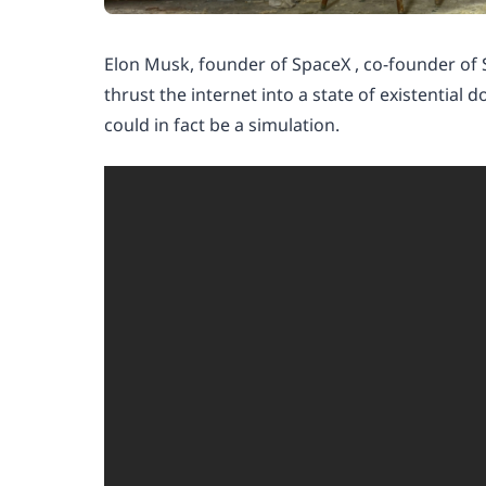
Elon Musk, founder of SpaceX , co-founder of 
thrust the internet into a state of existential d
could in fact be a simulation.