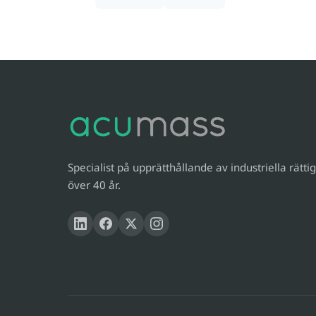
Specialist på upprätthållande av industriella rättig
över 40 år.