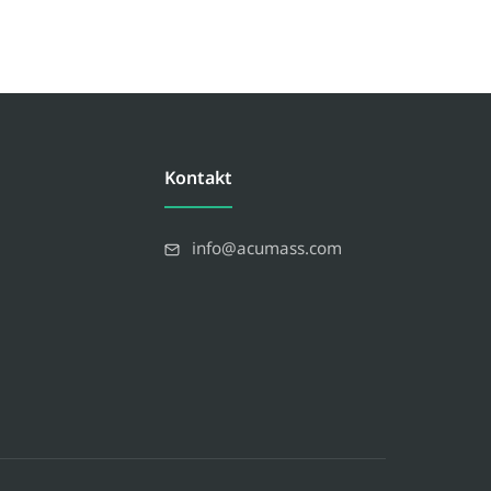
Kontakt
info@acumass.com