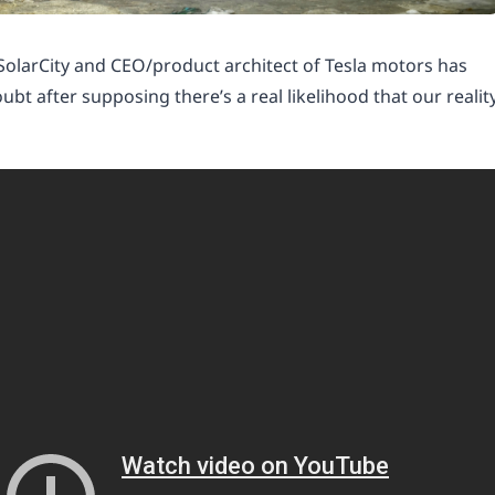
SolarCity and CEO/product architect of Tesla motors has
oubt after supposing there’s a real likelihood that our realit