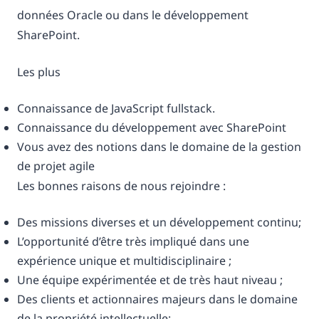
données Oracle ou dans le développement
SharePoint.
Les plus
Connaissance de JavaScript fullstack.
Connaissance du développement avec SharePoint
Vous avez des notions dans le domaine de la gestion
de projet agile
Les bonnes raisons de nous rejoindre :
Des missions diverses et un développement continu;
L’opportunité d’être très impliqué dans une
expérience unique et multidisciplinaire ;
Une équipe expérimentée et de très haut niveau ;
Des clients et actionnaires majeurs dans le domaine
de la propriété intellectuelle;