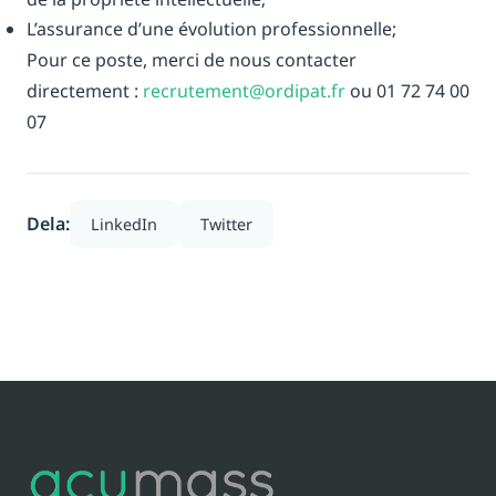
L’assurance d’une évolution professionnelle;
Pour ce poste, merci de nous contacter
directement :
recrutement@ordipat.fr
ou 01 72 74 00
07
Dela:
LinkedIn
Twitter