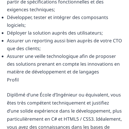
partir de spécifications fonctionnelles et des
exigences techniques;
Développer, tester et intégrer des composants
logiciels;
Déployer la solution auprès des utilisateurs;
Assurer un reporting aussi bien auprès de votre CTO
que des clients;
Assurer une veille technologique afin de proposer
des solutions prenant en compte les innovations en
matière de développement et de langages
Profil
Diplômé d’une École d’Ingénieur ou équivalent, vous
êtes très compétent techniquement et justifiez
d’une solide expérience dans le développement, plus
particulièrement en C# et HTML5 / CSS3. Idéalement,
vous avez des connaissances dans les bases de