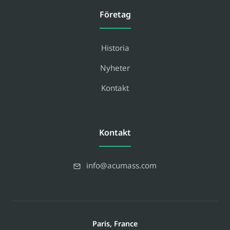
Företag
Historia
Nyheter
Kontakt
Kontakt
info@acumass.com
Paris, France