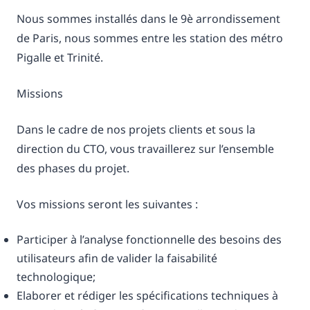
Nous sommes installés dans le 9è arrondissement
de Paris, nous sommes entre les station des métro
Pigalle et Trinité.
Missions
Dans le cadre de nos projets clients et sous la
direction du CTO, vous travaillerez sur l’ensemble
des phases du projet.
Vos missions seront les suivantes :
Participer à l’analyse fonctionnelle des besoins des
utilisateurs afin de valider la faisabilité
technologique;
Elaborer et rédiger les spécifications techniques à