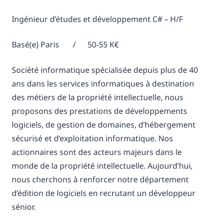
Ingénieur d’études et développement C# – H/F
Basé(e) Paris / 50-55 K€
Société informatique spécialisée depuis plus de 40
ans dans les services informatiques à destination
des métiers de la propriété intellectuelle, nous
proposons des prestations de développements
logiciels, de gestion de domaines, d’hébergement
sécurisé et d’exploitation informatique. Nos
actionnaires sont des acteurs majeurs dans le
monde de la propriété intellectuelle. Aujourd’hui,
nous cherchons à renforcer notre département
d’édition de logiciels en recrutant un développeur
sénior.