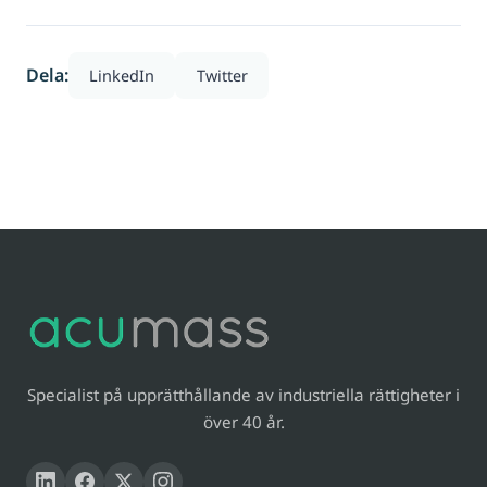
Dela:
LinkedIn
Twitter
Specialist på upprätthållande av industriella rättigheter i
över 40 år.