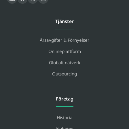
Tjänster
Årsavgifter & Förnyelser
Onlineplattform
Globalt nätverk
Outsourcing
Företag
Historia
Nyheter