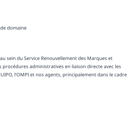
 de domaine
ns au sein du Service Renouvellement des Marques et
 procédures administratives en liaison directe avec les
l’EUIPO, l’OMPI et nos agents, principalement dans le cadre