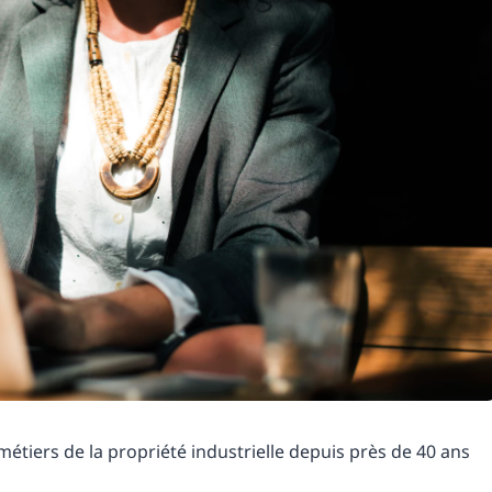
iers de la propriété industrielle depuis près de 40 ans