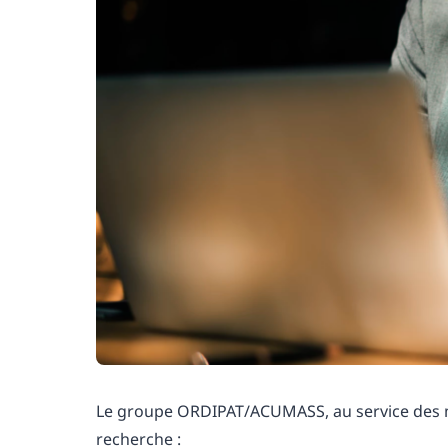
Le groupe ORDIPAT/ACUMASS, au service des mét
recherche :