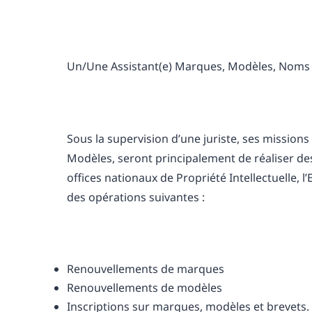
Un/Une Assistant(e) Marques, Modèles, Noms
Sous la supervision d’une juriste, ses missio
Modèles, seront principalement de réaliser des
offices nationaux de Propriété Intellectuelle, 
des opérations suivantes :
Renouvellements de marques
Renouvellements de modèles
Inscriptions sur marques, modèles et brevets.